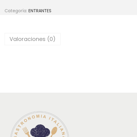
Categoría:
ENTRANTES
Valoraciones (0)