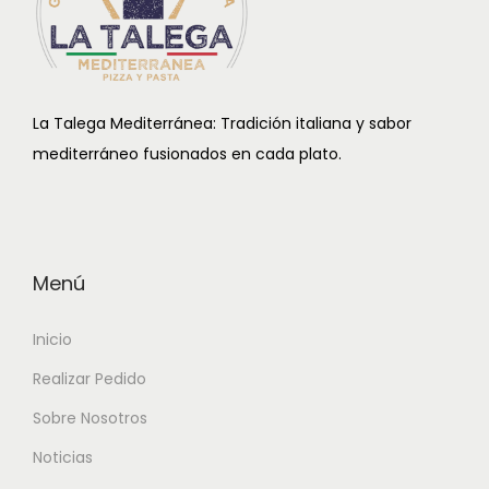
La Talega Mediterránea: Tradición italiana y sabor
mediterráneo fusionados en cada plato.
Menú
Inicio
Realizar Pedido
Sobre Nosotros
Noticias