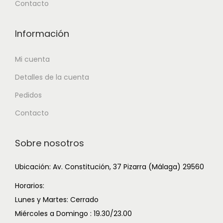
Contacto
Información
Mi cuenta
Detalles de la cuenta
Pedidos
Contacto
Sobre nosotros
Ubicación: Av. Constitución, 37 Pizarra (Málaga) 29560
Horarios:
Lunes y Martes: Cerrado
Miércoles a Domingo : 19.30/23.00