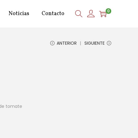
0
Noticias
Contacto
ANTERIOR
SIGUIENTE
a de tomate