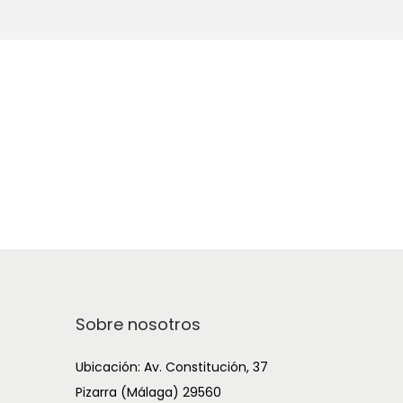
Sobre nosotros
Ubicación: Av. Constitución, 37
Pizarra (Málaga) 29560