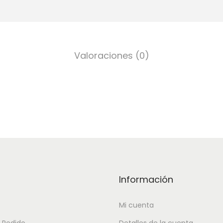
Valoraciones (0)
Información
Mi cuenta