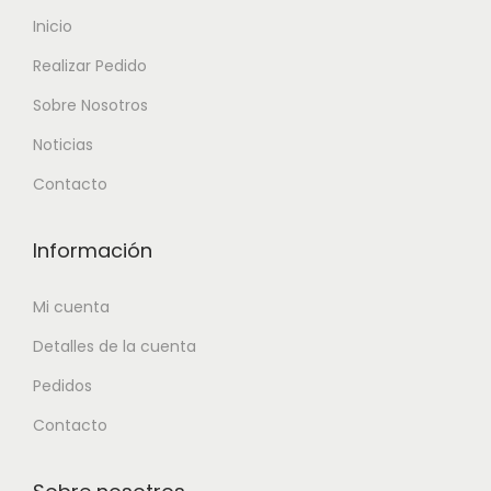
Inicio
Realizar Pedido
Sobre Nosotros
Noticias
Contacto
Información
Mi cuenta
Detalles de la cuenta
Pedidos
Contacto