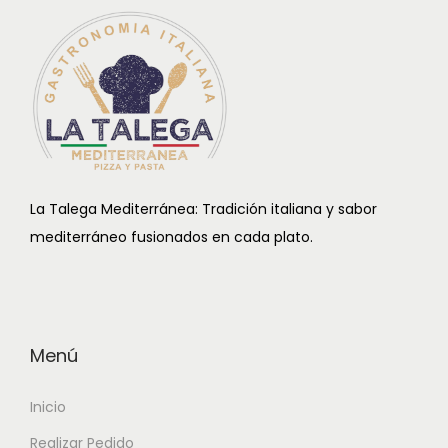
La Talega Mediterránea: Tradición italiana y sabor
mediterráneo fusionados en cada plato.
Menú
Inicio
Realizar Pedido