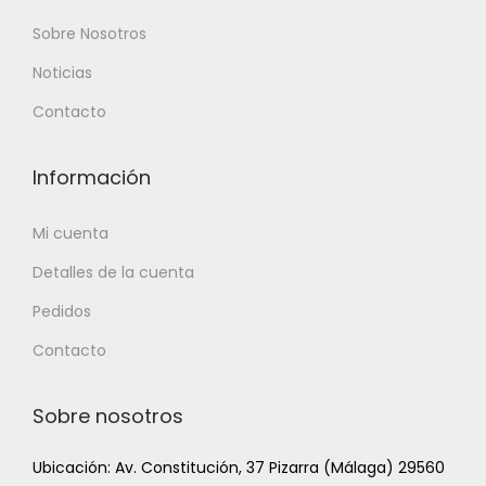
Sobre Nosotros
Noticias
Contacto
Información
Mi cuenta
Detalles de la cuenta
Pedidos
Contacto
Sobre nosotros
Ubicación: Av. Constitución, 37 Pizarra (Málaga) 29560