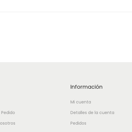
Información
Mi cuenta
r Pedido
Detalles de la cuenta
osotros
Pedidos