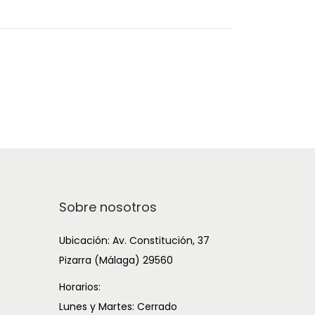
Sobre nosotros
Ubicación: Av. Constitución, 37
Pizarra (Málaga) 29560
Horarios:
Lunes y Martes: Cerrado