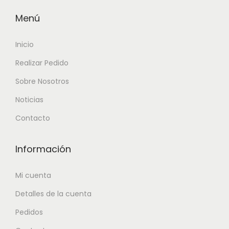
Menú
Inicio
Realizar Pedido
Sobre Nosotros
Noticias
Contacto
Información
Mi cuenta
Detalles de la cuenta
Pedidos