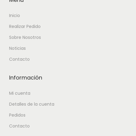
Inicio
Realizar Pedido
Sobre Nosotros
Noticias
Contacto
Información
Mi cuenta
Detalles de la cuenta
Pedidos
Contacto