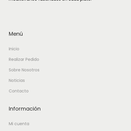
Menú
Inicio
Realizar Pedido
Sobre Nosotros
Noticias
Contacto
Información
Mi cuenta