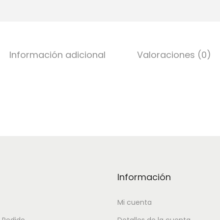
Información adicional
Valoraciones (0)
Información
Mi cuenta