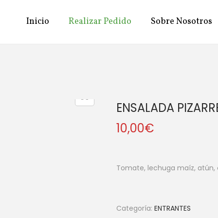
Inicio
Realizar Pedido
Sobre Nosotros
ENSALADA PIZARR
10,00
€
Tomate, lechuga maíz, atún, 
Categoría:
ENTRANTES