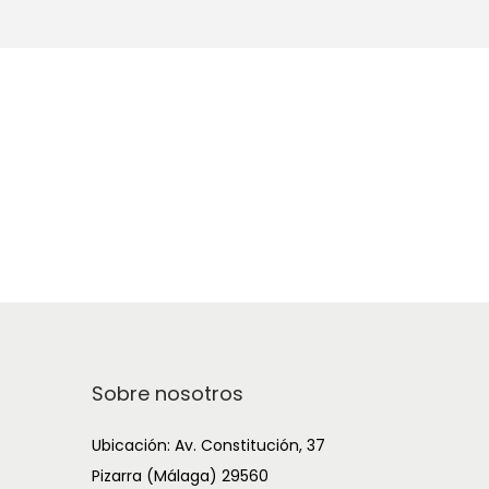
Sobre nosotros
Ubicación: Av. Constitución, 37
Pizarra (Málaga) 29560