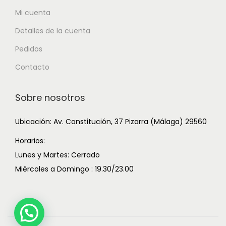
Mi cuenta
Detalles de la cuenta
Pedidos
Contacto
Sobre nosotros
Ubicación: Av. Constitución, 37 Pizarra (Málaga) 29560
Horarios:
Lunes y Martes: Cerrado
Miércoles a Domingo : 19.30/23.00