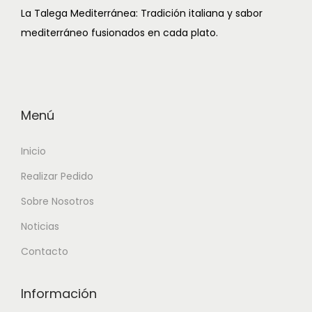
La Talega Mediterránea: Tradición italiana y sabor
mediterráneo fusionados en cada plato.
Menú
Inicio
Realizar Pedido
Sobre Nosotros
Noticias
Contacto
Información